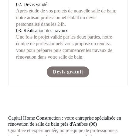
02. Devis validé
Après étude de vos projets de nouvelle salle de bain,
notre artisan professionnel établit un devis
personnalisé dans les 24h.
03. Réalisation des travaux
Une fois le projet validé par les deux parties, notre
équipe de professionnels vous propose un rendez-
vous pour préparer puis commencer les travaux de
rénovation dans votre salle de bain.
Devis gratuit
Capital Home Construction : votre entreprise spécialisée en
rénovation de salle de bain près d'Antibes (06)
Qualifiée et expérimentée, notre équipe de professionnels