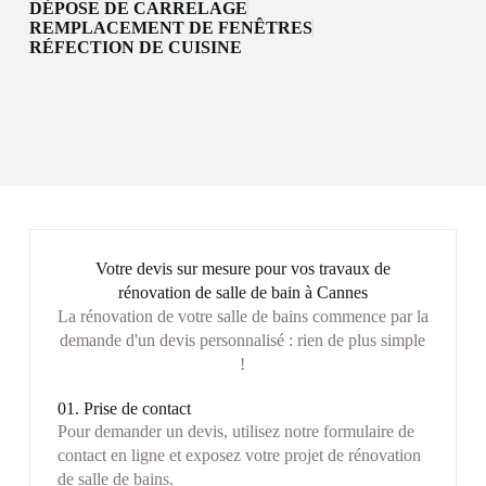
DÉPOSE DE CARRELAGE
REMPLACEMENT DE FENÊTRES
RÉFECTION DE CUISINE
Votre devis sur mesure pour vos travaux de
rénovation de salle de bain à Cannes
La rénovation de votre salle de bains commence par la
demande d'un devis personnalisé : rien de plus simple
!
01. Prise de contact
Pour demander un devis, utilisez notre formulaire de
contact en ligne et exposez votre projet de rénovation
de salle de bains.