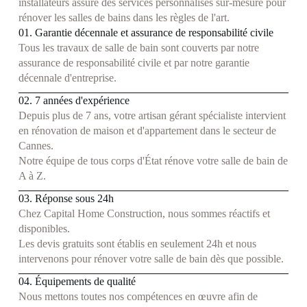
installateurs assure des services personnalisés sur-mesure pour
rénover les salles de bains dans les règles de l'art.
01. Garantie décennale et assurance de responsabilité civile
Tous les travaux de salle de bain sont couverts par notre
assurance de responsabilité civile et par notre garantie
décennale d'entreprise.
02. 7 années d'expérience
Depuis plus de 7 ans, votre artisan gérant spécialiste intervient
en rénovation de maison et d'appartement dans le secteur de
Cannes.
Notre équipe de tous corps d'État rénove votre salle de bain de
A à Z.
03. Réponse sous 24h
Chez Capital Home Construction, nous sommes réactifs et
disponibles.
Les devis gratuits sont établis en seulement 24h et nous
intervenons pour rénover votre salle de bain dès que possible.
04. Équipements de qualité
Nous mettons toutes nos compétences en œuvre afin de