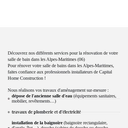
Découvrez nos différents services pour la rénovation de votre
salle de bain dans les Alpes-Maritimes (06)
Pour rénover votre salle de bains dans les Alpes-Maritimes,
faites confiance aux professionnels installateurs de Capital
Home Construction !
Nous réalisons vos travaux d'aménagement sur-mesure :
dépose de l'ancienne salle d'eau
(équipements sanitaires,
mobilier, revêtements…)
travaux de plomberie et d'électricité
installation de la baignoire
(baignoire rectangulaire,
d'angle, îlot…), douche (cabine de douche ou douche