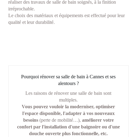
réaliser des travaux de salle de bain soignés, à la finition
irréprochable.
Le choix des matériaux et équipements est effectué pour leur
qualité et leur durabilité.
Pourquoi rénover sa salle de bain à Cannes et ses
alentours ?
Les raisons de rénover une salle de bain sont
multiples.
Vous pouvez vouloir la moderniser, optimiser
l'espace disponible, l'adapter à vos nouveaux
besoins
(perte de mobilité…),
améliorer votre
confort par l'installation d'une baignoire ou d'une
douche ouverte plus fonctionnelle, etc.