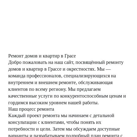
Ремонт домов и квартир в Грасе
Добро пожаловать на наш сайт, посвящённый ремонту
домов и квартир в Грассе и окрестностях. Мы —
команда профессионалов, специализирующихся на
внутреннем и внешнем ремонте, обслуживающая
клиентов по всему региону. Мы предлагаем
качественные услуги по конкурентоспособным ценам и
гордимся высоким уровнем нашей работы.
Наш процесс ремонта
Каждый проект ремонта мы начинаем с детальной
консультации с клиентами, чтобы понять их
потребности и цели. Затем мы обсуждаем доступные
варианты и разрабатываем подробный план ремонта с