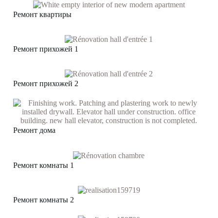
Ремонт квартиры
Ремонт прихожей 1
Ремонт прихожей 2
Ремонт дома
Ремонт комнаты 1
Ремонт комнаты 2