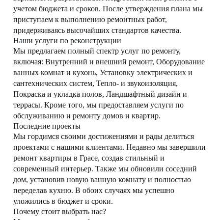
учетом бюджета и сроков. После утверждения плана мы
приступаем к выполнению ремонтных работ,
придерживаясь высочайших стандартов качества.
Наши услуги по реконструкции
Мы предлагаем полный спектр услуг по ремонту,
включая: Внутренний и внешний ремонт, Оборудование
ванных комнат и кухонь, Установку электрических и
сантехнических систем, Тепло- и звукоизоляция,
Покраска и укладка полов, Ландшафтный дизайн и
террасы. Кроме того, мы предоставляем услуги по
обслуживанию и ремонту домов и квартир.
Последние проекты
Мы гордимся своими достижениями и рады делиться
проектами с нашими клиентами. Недавно мы завершили
ремонт квартиры в Грасе, создав стильный и
современный интерьер. Также мы обновили соседний
дом, установив новую ванную комнату и полностью
переделав кухню. В обоих случаях мы успешно
уложились в бюджет и сроки.
Почему стоит выбрать нас?