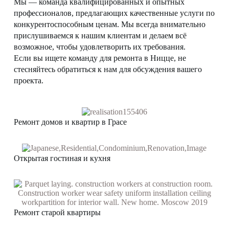
Мы — команда квалифицированных и опытных
профессионалов, предлагающих качественные услуги по
конкурентоспособным ценам. Мы всегда внимательно
прислушиваемся к нашим клиентам и делаем всё
возможное, чтобы удовлетворить их требования.
Если вы ищете команду для ремонта в Ницце, не
стесняйтесь обратиться к нам для обсуждения вашего
проекта.
Ремонт домов и квартир в Грасе
Открытая гостиная и кухня
Ремонт старой квартиры