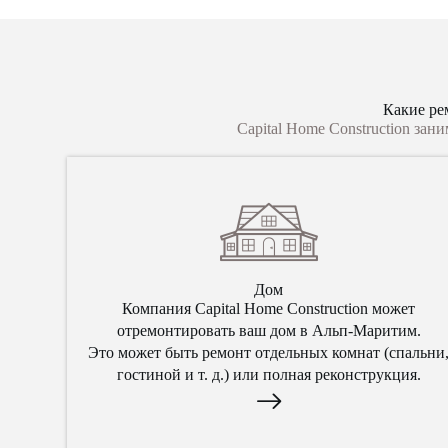
Какие ре
Capital Home Construction за
Дом
Компания Capital Home Construction может
отремонтировать ваш дом в Альп-Маритим.
Это может быть ремонт отдельных комнат (спальни
гостиной и т. д.) или полная реконструкция.