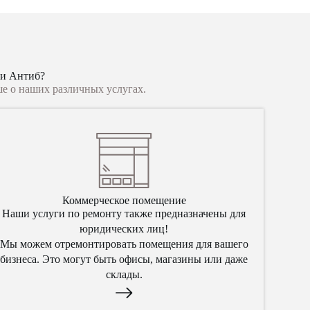
 и Антиб?
ше о наших различных услугах.
Коммерческое помещение
Наши услуги по ремонту также предназначены для
юридических лиц!
Мы можем отремонтировать помещения для вашего
бизнеса. Это могут быть офисы, магазины или даже
склады.