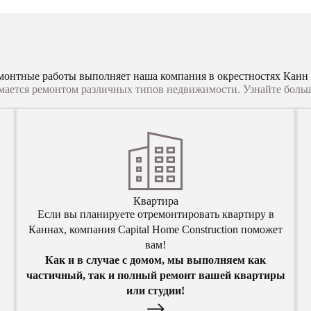
монтные работы выполняет наша компания в окрестностях Канн
нимается ремонтом различных типов недвижимости. Узнайте боль
Квартира
Если вы планируете отремонтировать квартиру в
Каннах, компания Capital Home Construction поможет
,
вам!
Как и в случае с домом, мы выполняем как
частичный, так и полный ремонт вашей квартиры
или студии!